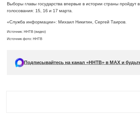
Выборы главы государства впервые в истории страны пройдут 
голосования: 15, 16 и 17 марта.
«Служба информации»: Михаил Никитин, Сергей Таиров.
Источник: ННТВ (видео)
Источник фото: ННТВ
Подписывайтесь на канал «ННТВ» в МАХ и будьте