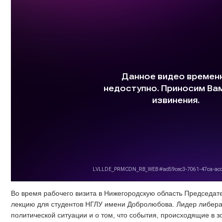
Во время рабочего визита в Нижегородскую область Председа
лекцию для студентов НГЛУ имени Добролюбова. Лидер либера
политической ситуации и о том, что события, происходящие в 