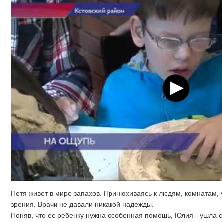
Петя живет в мире запахов. Принюхиваясь к людям, комнатам, 
зрения. Врачи не давали никакой надежды.
Поняв, что ее ребенку нужна особенная помощь, Юлия - ушла с