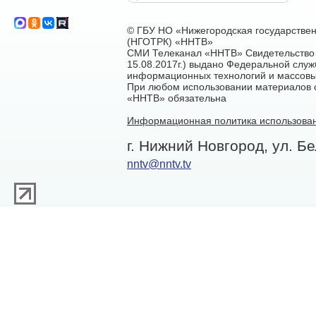
© ГБУ НО «Нижегородская государстве
(НГОТРК) «ННТВ»
СМИ Телеканал «ННТВ» Свидетельство 
15.08.2017г.) выдано Федеральной служ
информационных технологий и массовы
При любом использовании материалов са
«ННТВ» обязательна
Информационная политика использован
г. Нижний Новгород, ул. Бе
nntv@nntv.tv