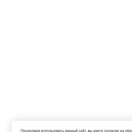
Продолжая использовать данный сайт, вы даете согласие на об