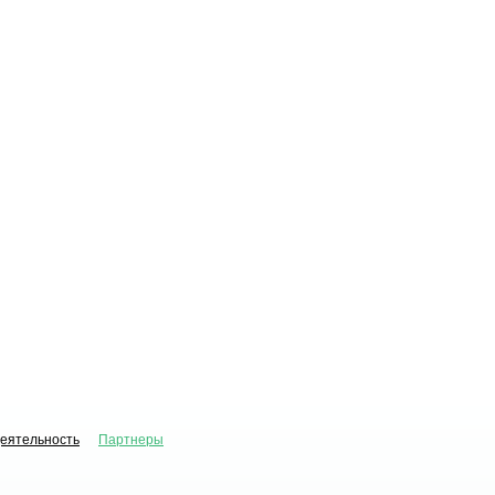
деятельность
Партнеры