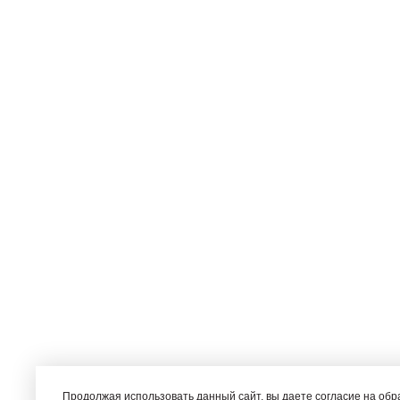
Продолжая использовать данный сайт, вы даете согласие на об