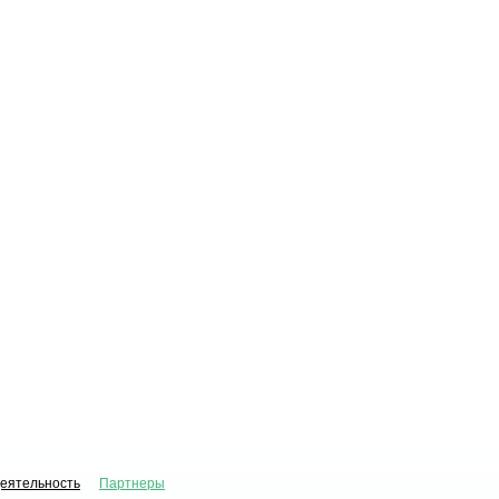
деятельность
Партнеры