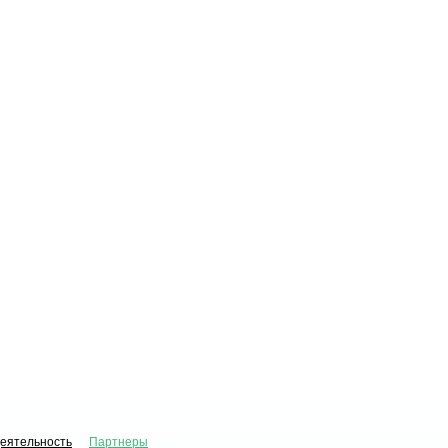
деятельность
Партнеры