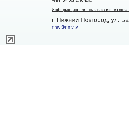
«ННТВ» обязательна
Информационная политика использован
г. Нижний Новгород, ул. Бе
nntv@nntv.tv