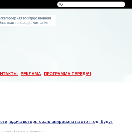
НТАКТЫ
РЕКЛАМА
ПРОГРАММА ПЕРЕДАЧ
ти, сдача которых запланирована на этот год, будут
 домов в Нижнем Новгороде.