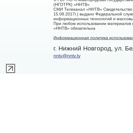
(НГОТРК) «ННТВ»
СМИ Телеканал «ННТВ» Свидетельство 
15.08.2017г.) выдано Федеральной служ
информационных технологий и массовы
При любом использовании материалов са
«ННТВ» обязательна
Информационная политика использован
г. Нижний Новгород, ул. Бе
nntv@nntv.tv