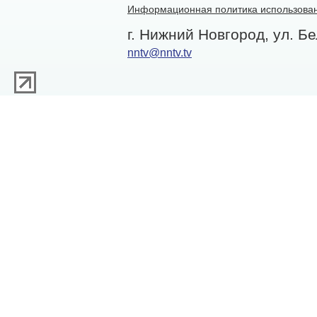
Информационная политика использован
г. Нижний Новгород, ул. Бе
nntv@nntv.tv