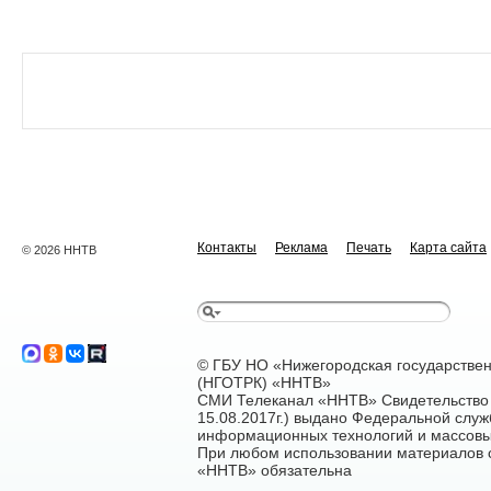
Контакты
Реклама
Печать
Карта сайта
© 2026 ННТВ
© ГБУ НО «Нижегородская государстве
(НГОТРК) «ННТВ»
СМИ Телеканал «ННТВ» Свидетельство 
15.08.2017г.) выдано Федеральной служ
информационных технологий и массовы
При любом использовании материалов са
«ННТВ» обязательна