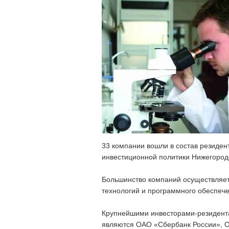
33 компании вошли в состав резиден
инвестиционной политики Нижегород
Большинство компаний осуществляет
технологий и программного обеспече
Крупнейшими инвесторами-резидента
являются ОАО «Сбербанк России», 