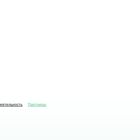
деятельность
Партнеры