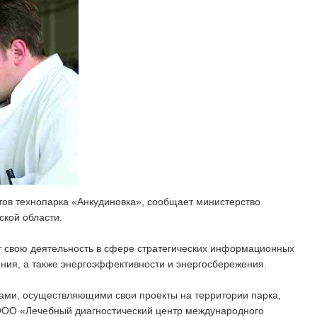
тов технопарка «Анкудиновка», сообщает министерство
ской области.
 свою деятельность в сфере стратегических информационных
ния, а также энергоэффективности и энергосбережения.
ми, осуществляющими свои проекты на территории парка,
ООО «Лечебный диагностический центр международного