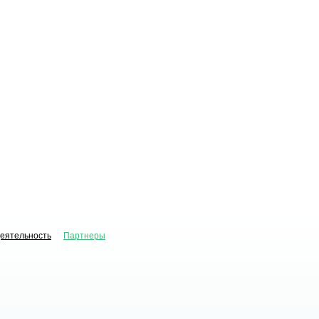
деятельность
Партнеры