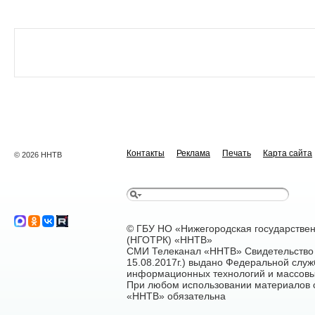
Контакты
Реклама
Печать
Карта сайта
© 2026 ННТВ
© ГБУ НО «Нижегородская государстве
(НГОТРК) «ННТВ»
СМИ Телеканал «ННТВ» Свидетельство 
15.08.2017г.) выдано Федеральной служ
информационных технологий и массовы
При любом использовании материалов са
«ННТВ» обязательна