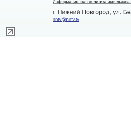
Информационная политика использован
г. Нижний Новгород, ул. Бе
nntv@nntv.tv