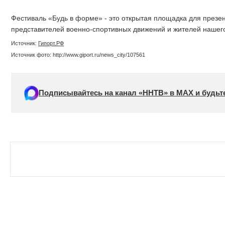
Фестиваль «Будь в форме» - это открытая площадка для презе
представителей военно-спортивных движений и жителей нашего
Источник:
Гипорт.РФ
Источник фото: http://www.giport.ru/news_city/107561
Подписывайтесь на канал «ННТВ» в МАХ и будьте