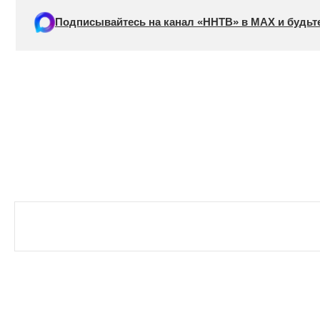
Подписывайтесь на канал «ННТВ» в МАХ и будьте