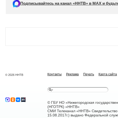
Подписывайтесь на канал «ННТВ» в МАХ и будьте
Контакты
Реклама
Печать
Карта сайта
© 2026 ННТВ
© ГБУ НО «Нижегородская государстве
(НГОТРК) «ННТВ»
СМИ Телеканал «ННТВ» Свидетельство 
15.08.2017г.) выдано Федеральной служ