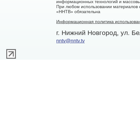
информационных технологий и массовы
При любом использовании материалов са
«ННТВ» обязательна
Информационная политика использован
г. Нижний Новгород, ул. Бе
nntv@nntv.tv