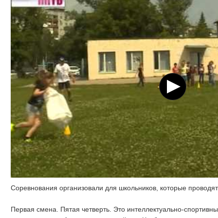
Соревнования организовали для школьников, которые проводят 
Первая смена. Пятая четверть. Это интеллектуально-спортивн