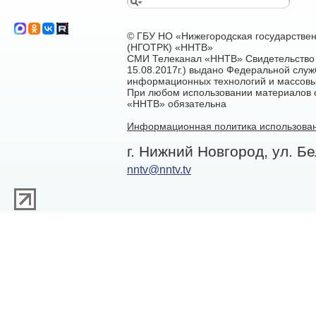
© ГБУ НО «Нижегородская государстве
(НГОТРК) «ННТВ»
СМИ Телеканал «ННТВ» Свидетельство 
15.08.2017г.) выдано Федеральной служ
информационных технологий и массовы
При любом использовании материалов са
«ННТВ» обязательна
Информационная политика использован
г. Нижний Новгород, ул. Бе
nntv@nntv.tv