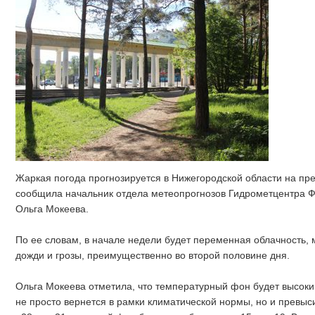
Жаркая погода прогнозируется в Нижегородской области на пр
сообщила начальник отдела метеопрогнозов Гидрометцентра 
Ольга Мокеева.
По ее словам, в начале недели будет переменная облачность,
дожди и грозы, преимущественно во второй половине дня.
Ольга Мокеева отметила, что температурный фон будет высоки
не просто вернется в рамки климатической нормы, но и превысит