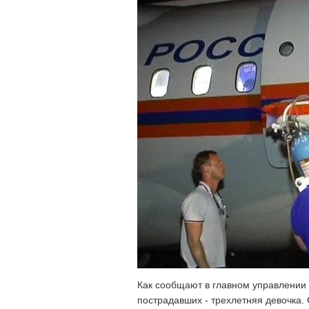
Как сообщают в главном управлении 
пострадавших - трехлетняя девочка