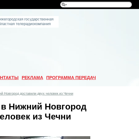
НТАКТЫ
РЕКЛАМА
ПРОГРАММА ПЕРЕДАЧ
й Новгород доставили двух человек из Чечни
в Нижний Новгород
еловек из Чечни