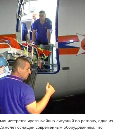
министерства чрезвычайных ситуаций по региону, одна из
. Самолет оснащен современным оборудованием, что