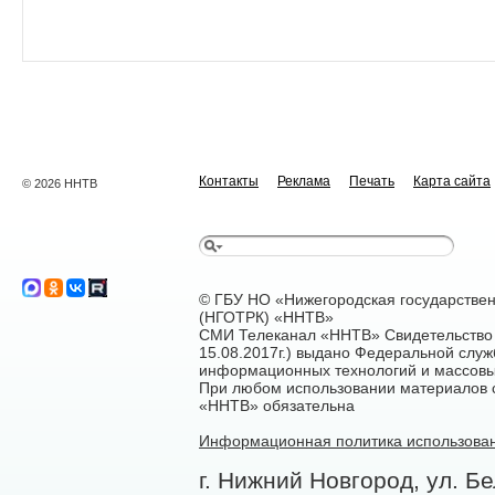
Контакты
Реклама
Печать
Карта сайта
© 2026 ННТВ
© ГБУ НО «Нижегородская государстве
(НГОТРК) «ННТВ»
СМИ Телеканал «ННТВ» Свидетельство 
15.08.2017г.) выдано Федеральной служ
информационных технологий и массовы
При любом использовании материалов са
«ННТВ» обязательна
Информационная политика использован
г. Нижний Новгород, ул. Бе