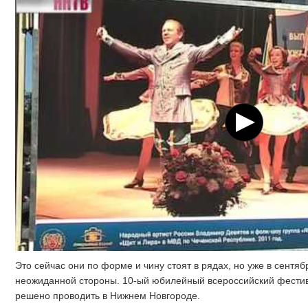
Это сейчас они по форме и чину стоят в рядах, но уже в сентя
неожиданной стороны. 10-ый юбилейный всероссийский фестив
решено проводить в Нижнем Новгороде.