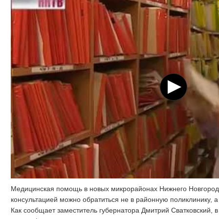
Медицинская помощь в новых микрорайонах Нижнего Новгорода
консультацией можно обратиться не в районную поликлинику, а
Как сообщает заместитель губернатора Дмитрий Сватковский, в 