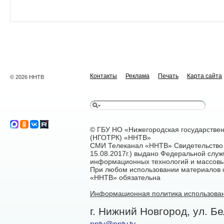
Контакты
Реклама
Печать
Карта сайта
© 2026 ННТВ
© ГБУ НО «Нижегородская государстве
(НГОТРК) «ННТВ»
СМИ Телеканал «ННТВ» Свидетельство 
15.08.2017г.) выдано Федеральной служ
информационных технологий и массовы
При любом использовании материалов са
«ННТВ» обязательна
Информационная политика использован
г. Нижний Новгород, ул. Бе