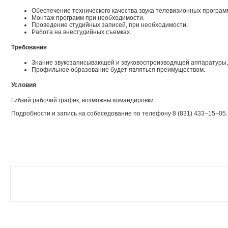
Обеспечение технического качества звука телевизионных програм
Монтаж программ при необходимости.
Проведение студийных записей, при необходимости.
Работа на внестудийных съемках.
Требования
Знание звукозаписывающей и звуковоспроизводящей аппаратуры,
Профильное образование будет являться преимуществом.
Условия
Гибкий рабочий график, возможны командировки.
Подробности и запись на собеседование по телефону 8 (831) 433−15−05.