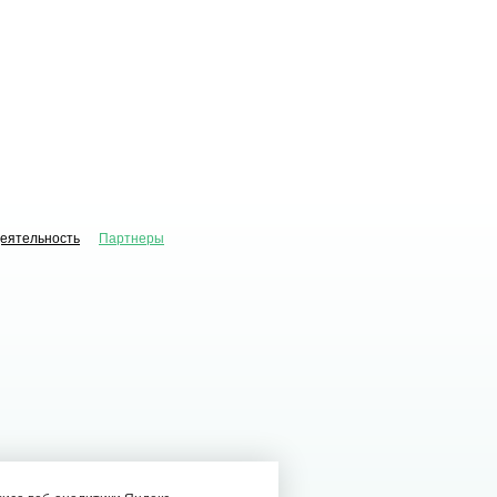
деятельность
Партнеры