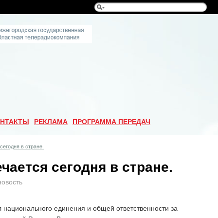
НТАКТЫ
РЕКЛАМА
ПРОГРАММА ПЕРЕДАЧ
сегодня в стране.
чается сегодня в стране.
новость
л национального единения и общей ответственности за