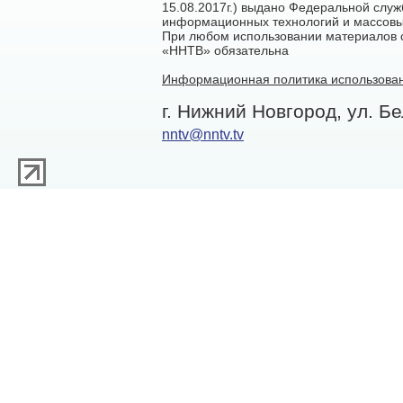
15.08.2017г.) выдано Федеральной служ
информационных технологий и массовы
При любом использовании материалов са
«ННТВ» обязательна
Информационная политика использован
г. Нижний Новгород, ул. Бе
nntv@nntv.tv