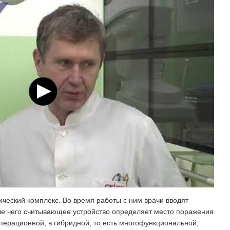
ический комплекс. Во время работы с ним врачи вводят
ле чего считывающее устройство определяет место поражения
операционной, в гибридной, то есть многофункциональной,