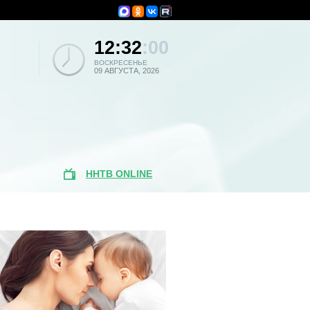
12:32
:00
ВОСКРЕСЕНЬЕ
09 АВГУСТА, 2026
ННТВ ONLINE
Популярные
новости