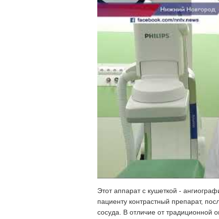
Этот аппарат с кушеткой - ангиограф
пациенту контрастный препарат, пос
сосуда. В отличие от традиционной 