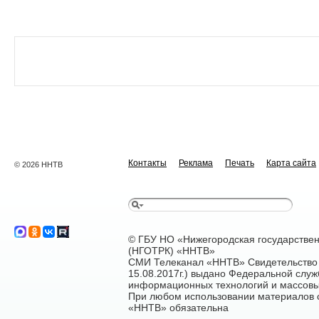
Контакты
Реклама
Печать
Карта сайта
© 2026 ННТВ
© ГБУ НО «Нижегородская государстве
(НГОТРК) «ННТВ»
СМИ Телеканал «ННТВ» Свидетельство 
15.08.2017г.) выдано Федеральной служ
информационных технологий и массовы
При любом использовании материалов са
«ННТВ» обязательна