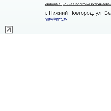
Информационная политика использован
г. Нижний Новгород, ул. Бе
nntv@nntv.tv