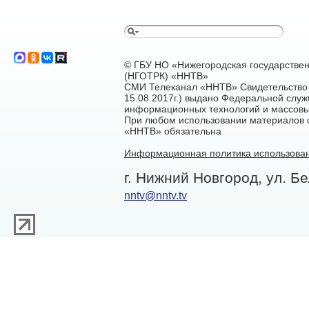
© ГБУ НО «Нижегородская государстве
(НГОТРК) «ННТВ»
СМИ Телеканал «ННТВ» Свидетельство 
15.08.2017г.) выдано Федеральной служ
информационных технологий и массовы
При любом использовании материалов са
«ННТВ» обязательна
Информационная политика использован
г. Нижний Новгород, ул. Бе
nntv@nntv.tv