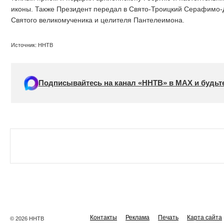
иконы. Также Президент передал в Свято-Троицкий Серафимо-
Святого великомученика и целителя Пантелеимона.
Источник: ННТВ
Подписывайтесь на канал «ННТВ» в МАХ и будьте
Контакты
Реклама
Печать
Карта сайта
© 2026 ННТВ