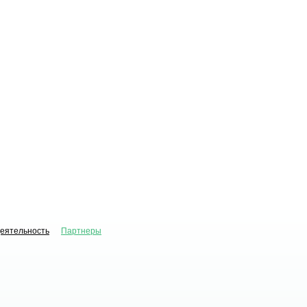
деятельность
Партнеры