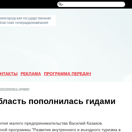
НТАКТЫ
РЕКЛАМА
ПРОГРАММА ПЕРЕДАЧ
пополнилась гидами
бласть пополнилась гидами
ития малого предпринимательства Василий Казаков.
ной программы "Развитие внутреннего и въездного туризма в