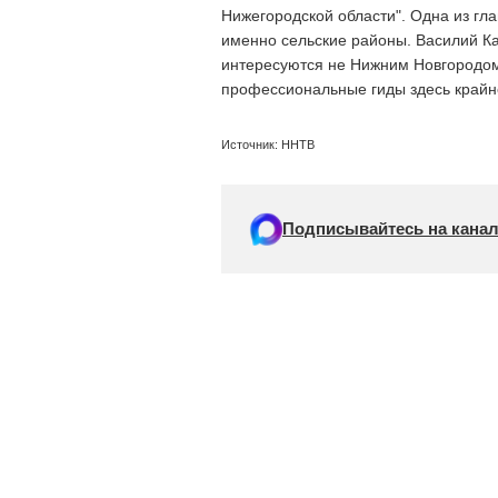
Нижегородской области". Одна из гла
именно сельские районы. Василий Каз
интересуются не Нижним Новгородом
профессиональные гиды здесь крайн
Источник: ННТВ
Подписывайтесь на канал