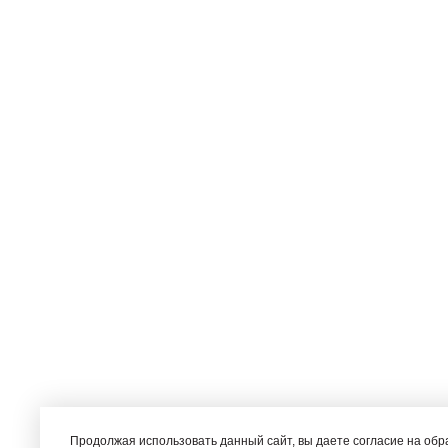
Продолжая использовать данный сайт, вы даете согласие на об