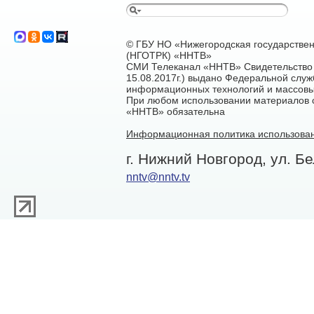
© ГБУ НО «Нижегородская государстве
(НГОТРК) «ННТВ»
СМИ Телеканал «ННТВ» Свидетельство 
15.08.2017г.) выдано Федеральной служ
информационных технологий и массовы
При любом использовании материалов са
«ННТВ» обязательна
Информационная политика использован
г. Нижний Новгород, ул. Бе
nntv@nntv.tv