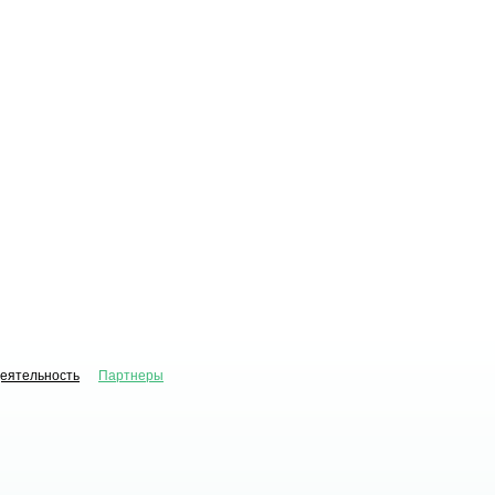
деятельность
Партнеры