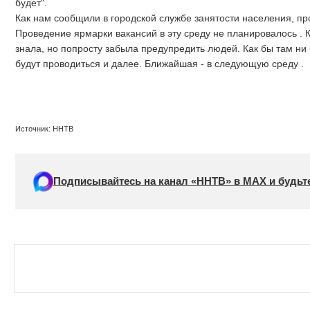
будет".
Как нам сообщили в городской службе занятости населения, п
Проведение ярмарки вакансий в эту среду не планировалось . 
знала, но попросту забыла предупредить людей. Как бы там ни
будут проводиться и далее. Ближайшая - в следующую среду .
Источник: ННТВ
Подписывайтесь на канал «ННТВ» в МАХ и будьте