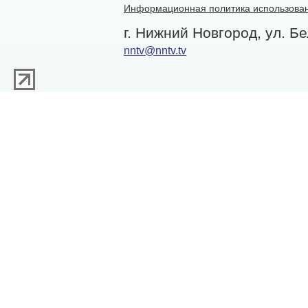
Информационная политика использован
г. Нижний Новгород, ул. Бе
nntv@nntv.tv