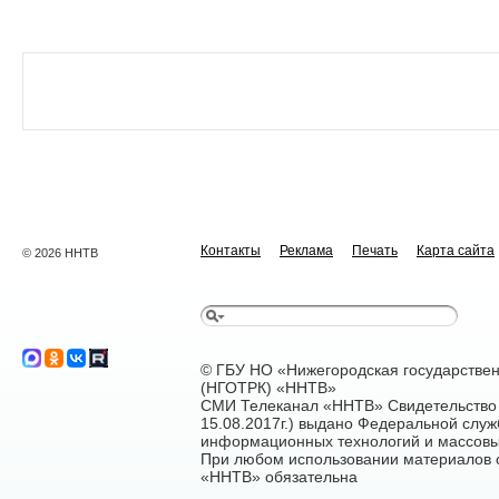
Контакты
Реклама
Печать
Карта сайта
© 2026 ННТВ
© ГБУ НО «Нижегородская государстве
(НГОТРК) «ННТВ»
СМИ Телеканал «ННТВ» Свидетельство 
15.08.2017г.) выдано Федеральной служ
информационных технологий и массовы
При любом использовании материалов са
«ННТВ» обязательна