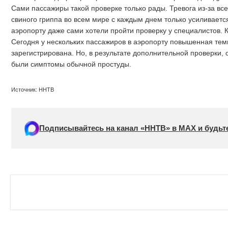
Сами пассажиры такой проверке только рады. Тревога из-за вс
свиного гриппа во всем мире с каждым днем только усиливаетс
аэропорту даже сами хотели пройти проверку у специалистов. Ка
Сегодня у нескольких пассажиров в аэропорту повышенная тем
зарегистрирована. Но, в результате дополнительной проверки, 
были симптомы обычной простуды.
Источник: ННТВ
Подписывайтесь на канал «ННТВ» в МАХ и будьте