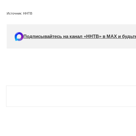
Источник: ННТВ
Подписывайтесь на канал «ННТВ» в МАХ и будьте