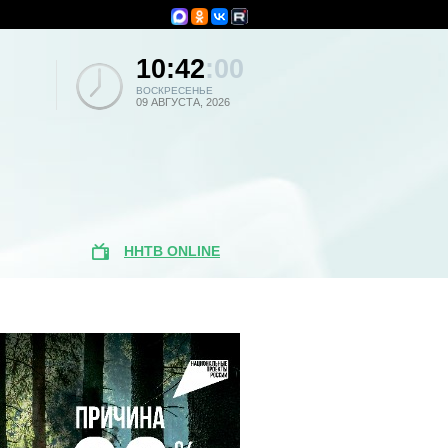
10:42
:00
ВОСКРЕСЕНЬЕ
09 АВГУСТА, 2026
ННТВ ONLINE
Популярные
новости