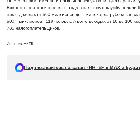
По его словам, именно столько человек указали в декларации 
Всего же по итогам прошлого года в налоговую службу подали 
них о доходах от 500 миллионов до 1 миллиарда рублей заявил
500-т миллионов - 118 человек. А вот о доходах от 10 до 100 
785 налогоплательщиков.
Источник: ННТВ
Подписывайтесь на канал «ННТВ» в МАХ и будьте