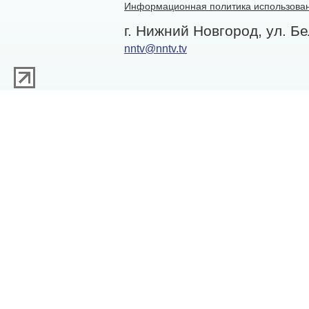
Информационная политика использован
г. Нижний Новгород, ул. Бе
nntv@nntv.tv