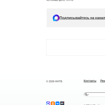
Источник фото: ННТВ
Подписывайтесь на канал
Контакты
Ре
© 2026 ННТВ