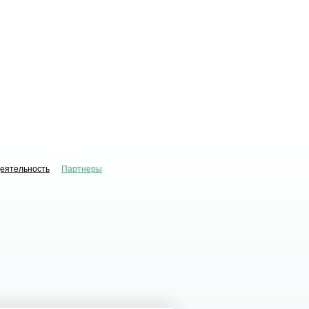
деятельность
Партнеры