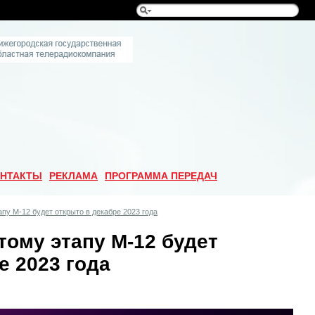
НТАКТЫ
РЕКЛАМА
ПРОГРАММА ПЕРЕДАЧ
пу М-12 будет открыто в декабре 2023 года
ому этапу М-12 будет
е 2023 года