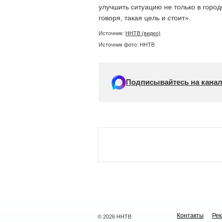
улучшить ситуацию не только в город
говоря, такая цель и стоит».
Источник:
ННТВ (видео)
Источник фото: ННТВ
Подписывайтесь на канал
Контакты
Ре
© 2026 ННТВ