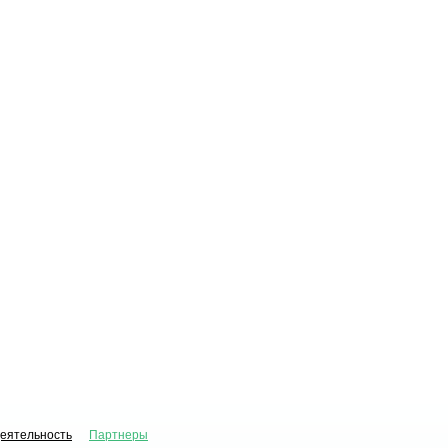
деятельность
Партнеры