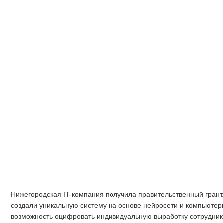
Нижегородская IT-компания получила правительственный грант
создали уникальную систему на основе нейросети и компьютерн
возможность оцифровать индивидуальную выработку сотрудник