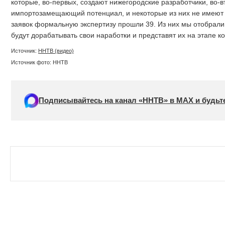
которые, во-первых, создают нижегородские разработчики, во-
импортозамещающий потенциал, и некоторые из них не имеют а
заявок формальную экспертизу прошли 39. Из них мы отобрали 
будут дорабатывать свои наработки и представят их на этапе 
Источник:
ННТВ (видео)
Источник фото: ННТВ
Подписывайтесь на канал «ННТВ» в МАХ и будьте