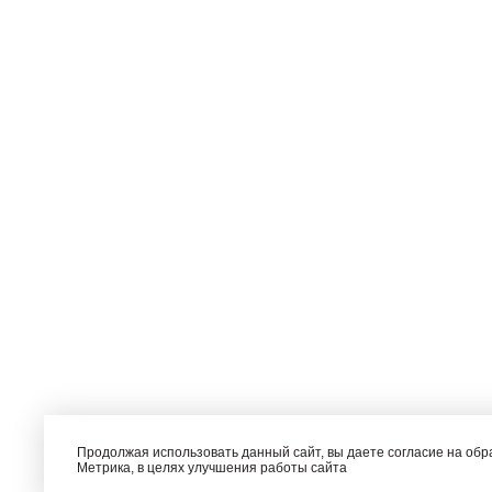
Продолжая использовать данный сайт, вы даете согласие на об
Метрика, в целях улучшения работы сайта