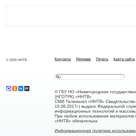
Контакты
Реклама
Печать
Карта сайта
© 2026 ННТВ
© ГБУ НО «Нижегородская государстве
(НГОТРК) «ННТВ»
СМИ Телеканал «ННТВ» Свидетельство 
15.08.2017г.) выдано Федеральной служ
информационных технологий и массовы
При любом использовании материалов са
«ННТВ» обязательна
Информационная политика использован