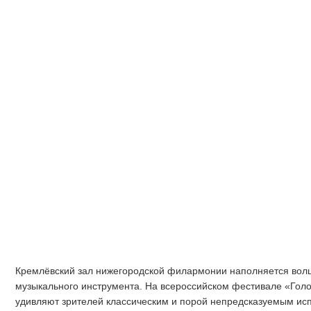
Кремлёвский зал нижегородской филармонии наполняется во
музыкального инструмента. На всероссийском фестивале «Гол
удивляют зрителей классическим и порой непредсказуемым ис