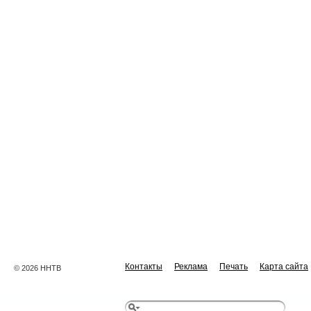
Контакты
Реклама
Печать
Карта сайта
© 2026 ННТВ