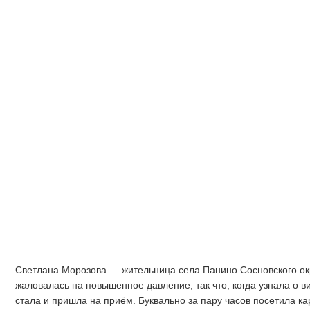
Светлана Морозова — жительница села Панино Сосновского ок
жаловалась на повышенное давление, так что, когда узнала о в
стала и пришла на приём. Буквально за пару часов посетила к