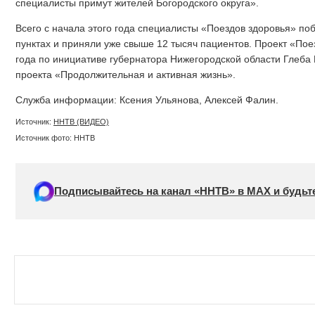
специалисты примут жителей Богородского округа».
Всего с начала этого года специалисты «Поездов здоровья» по
пунктах и приняли уже свыше 12 тысяч пациентов. Проект «Пое
года по инициативе губернатора Нижегородской области Глеба
проекта «Продолжительная и активная жизнь».
Служба информации: Ксения Ульянова, Алексей Фалин.
Источник:
ННТВ (ВИДЕО)
Источник фото: ННТВ
Подписывайтесь на канал «ННТВ» в МАХ и будьте